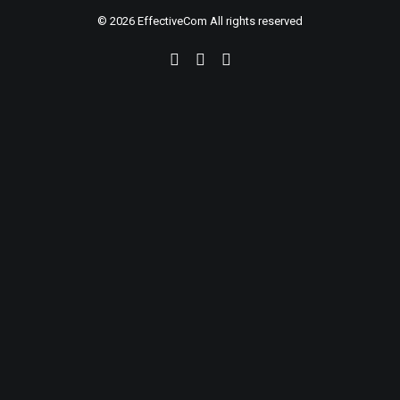
© 2026 EffectiveCom All rights reserved