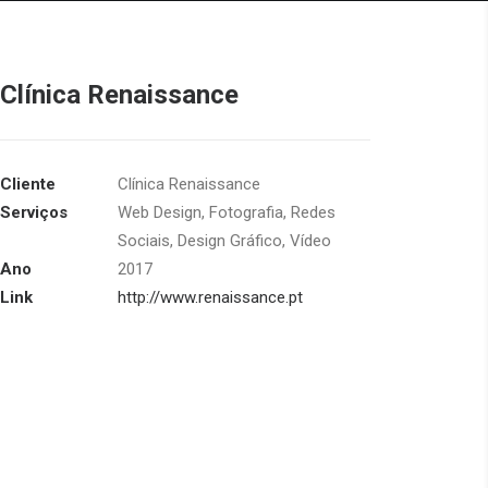
Clínica Renaissance
Cliente
Clínica Renaissance
Serviços
Web Design, Fotografia, Redes
Sociais, Design Gráfico, Vídeo
Ano
2017
Link
http://www.renaissance.pt